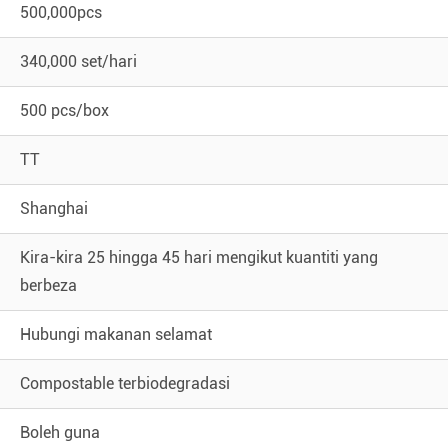
500,000pcs
340,000 set/hari
500 pcs/box
TT
Shanghai
Kira-kira 25 hingga 45 hari mengikut kuantiti yang
berbeza
Hubungi makanan selamat
Compostable terbiodegradasi
Boleh guna