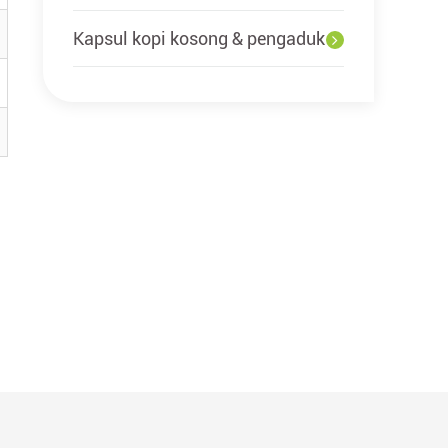
Kapsul kopi kosong & pengaduk