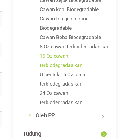
Cawan sejuk Biodegradable
Cawan kopi Biodegradable
Cawan teh gelembung
Biodegradable
Cawan Boba Biodegradable
8 Oz cawan terbiodegradasikan
16 Oz cawan
terbiodegradasikan
U bentuk 16 Oz piala
terbiodegradasikan
24 Oz cawan
terbiodegradasikan
Oleh PP
Tudung