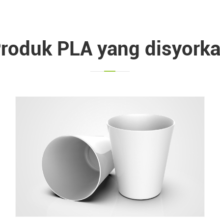
roduk PLA yang disyork