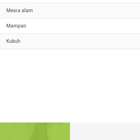
Mesra alam
Mampan
Kukuh