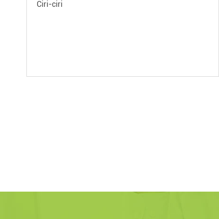
Ciri-ciri