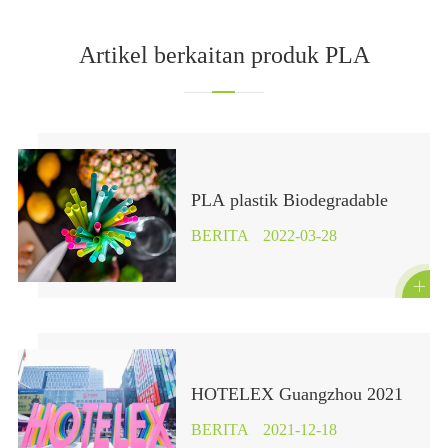
Artikel berkaitan produk PLA
PLA plastik Biodegradable
BERITA
2022-03-28

HOTELEX Guangzhou 2021
BERITA
2021-12-18