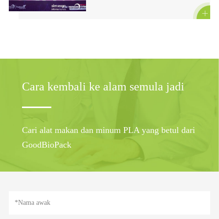

Cara kembali ke alam semula jadi
Cari alat makan dan minum PLA yang betul dari
GoodBioPack