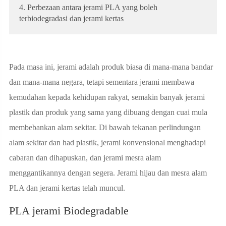
4. Perbezaan antara jerami PLA yang boleh
terbiodegradasi dan jerami kertas
Pada masa ini, jerami adalah produk biasa di mana-mana bandar
dan mana-mana negara, tetapi sementara jerami membawa
kemudahan kepada kehidupan rakyat, semakin banyak jerami
plastik dan produk yang sama yang dibuang dengan cuai mula
membebankan alam sekitar. Di bawah tekanan perlindungan
alam sekitar dan had plastik, jerami konvensional menghadapi
cabaran dan dihapuskan, dan jerami mesra alam
menggantikannya dengan segera. Jerami hijau dan mesra alam
PLA dan jerami kertas telah muncul.
PLA jerami Biodegradable