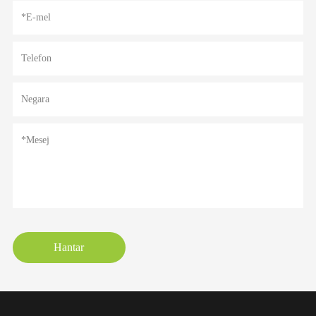
Hantar