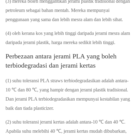
(3) mereka boleh menggantikan jerami plastik tradisional dengan
petroleum sebagai bahan mentah. Mereka mempunyai
penggunaan yang sama dan lebih mesra alam dan lebih sihat.
(4) oleh kerana kos yang lebih tinggi daripada jerami mesra alam
daripada jerami plastik, harga mereka sedikit lebih tinggi.
Perbezaan antara jerami PLA yang boleh
terbiodegradasi dan jerami kertas
(1) suhu toleransi PLA straws terbiodegradasikan adalah antara-
10 ℃ dan 80 ℃, yang hampir dengan jerami plastik tradisional.
Dan jerami PLA terbiodegradasikan mempunyai kestabilan yang
baik dan tiada plasticizer.
(2) suhu toleransi jerami kertas adalah antara-10 ℃ dan 40 ℃.
Apabila suhu melebihi 40 ℃, jerami kertas mudah dibubarkan,