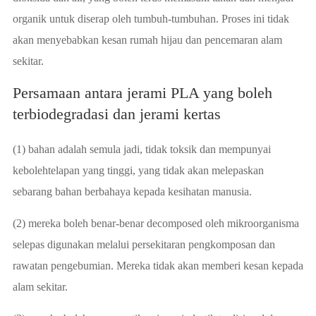
organik untuk diserap oleh tumbuh-tumbuhan. Proses ini tidak
akan menyebabkan kesan rumah hijau dan pencemaran alam
sekitar.
Persamaan antara jerami PLA yang boleh
terbiodegradasi dan jerami kertas
(1) bahan adalah semula jadi, tidak toksik dan mempunyai
kebolehtelapan yang tinggi, yang tidak akan melepaskan
sebarang bahan berbahaya kepada kesihatan manusia.
(2) mereka boleh benar-benar decomposed oleh mikroorganisma
selepas digunakan melalui persekitaran pengkomposan dan
rawatan pengebumian. Mereka tidak akan memberi kesan kepada
alam sekitar.