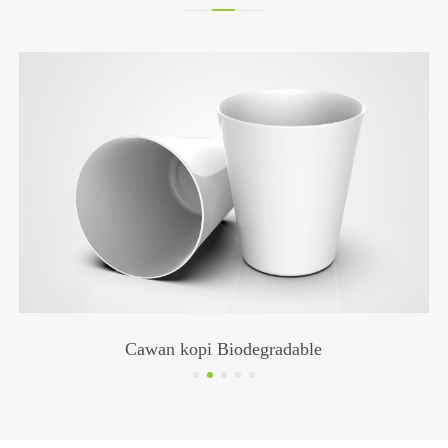
Cawan kopi Biodegradable